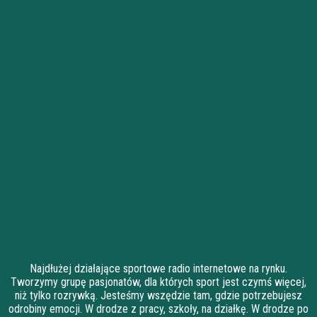
Najdłużej działające sportowe radio internetowe na rynku.
Tworzymy grupę pasjonatów, dla których sport jest czymś więcej,
niż tylko rozrywką. Jesteśmy wszędzie tam, gdzie potrzebujesz
odrobiny emocji. W drodze z pracy, szkoły, na działkę. W drodze po