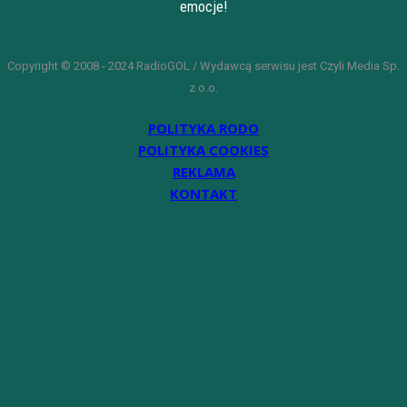
emocje!
Copyright © 2008 - 2024 RadioGOL / Wydawcą serwisu jest Czyli Media Sp.
z o.o.
POLITYKA RODO
POLITYKA COOKIES
REKLAMA
KONTAKT