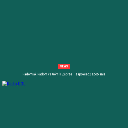
NEWS
Radomiak Radom vs Górnik Zabrze – zapowiedź spotkania