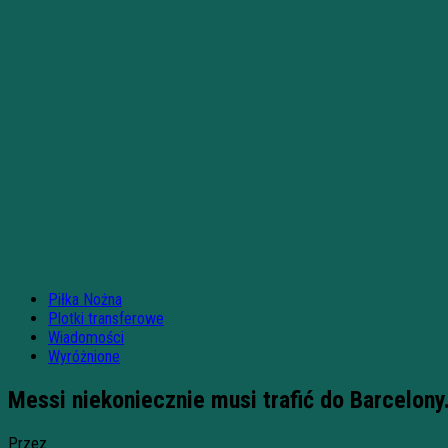
Piłka Nożna
Plotki transferowe
Wiadomości
Wyróżnione
Messi niekoniecznie musi trafić do Barcelony. 
Przez