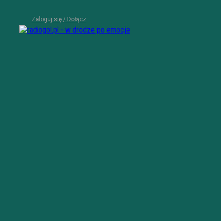
Zaloguj się / Dołącz