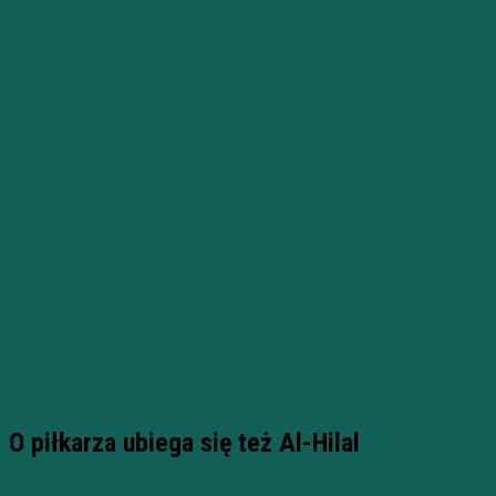
O piłkarza ubiega się też Al-Hilal