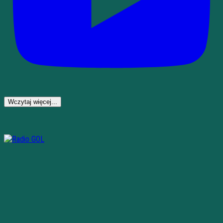
Wczytaj więcej...