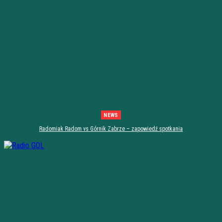
NEWS
Radomiak Radom vs Górnik Zabrze – zapowiedź spotkania