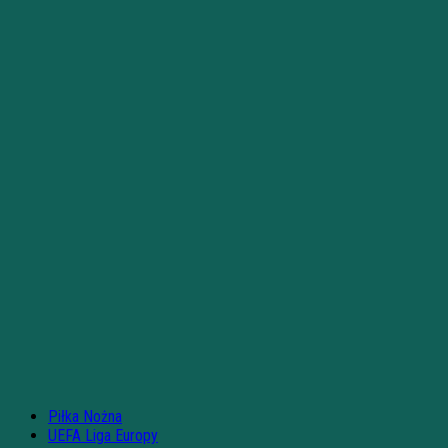
Piłka Nożna
UEFA Liga Europy