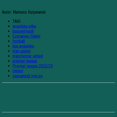
Autor: Mateusz Kurpiewski
TAGI
angielska piłka
bournemouth
Czerwone Diabły
football
liga angielska
man united
manchester united
premier league
Premier league 2022/23
United
zapowiedź meczu