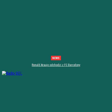
NEWS
Ronald Araujo odchodzi z FC Barcelony