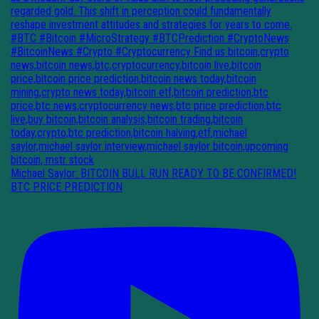
Michael Saylor: BITCOIN BULL RUN READY TO BE CONFIRMED!
BTC PRICE PREDICTION