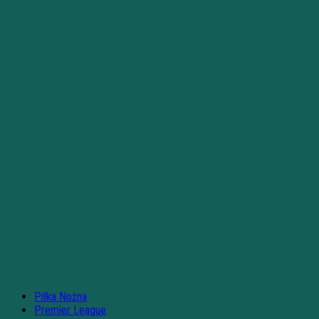
Piłka Nożna
Premier League