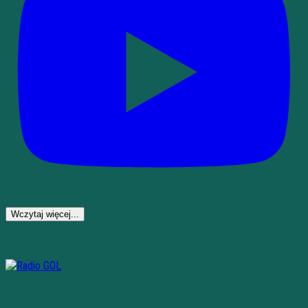
Wczytaj więcej...