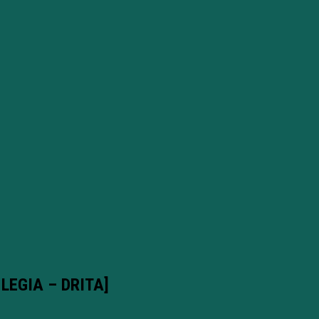
 LEGIA – DRITA]