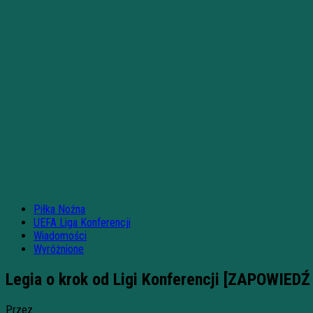
Piłka Nożna
UEFA Liga Konferencji
Wiadomości
Wyróżnione
Legia o krok od Ligi Konferencji [ZAPOWIEDŹ
Przez