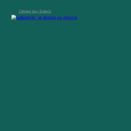
Zaloguj się / Dołącz