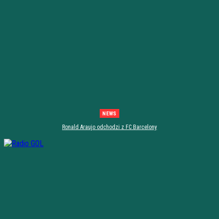
NEWS
Ronald Araujo odchodzi z FC Barcelony