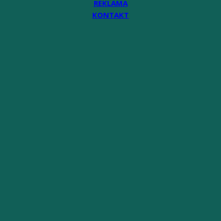
REKLAMA
KONTAKT